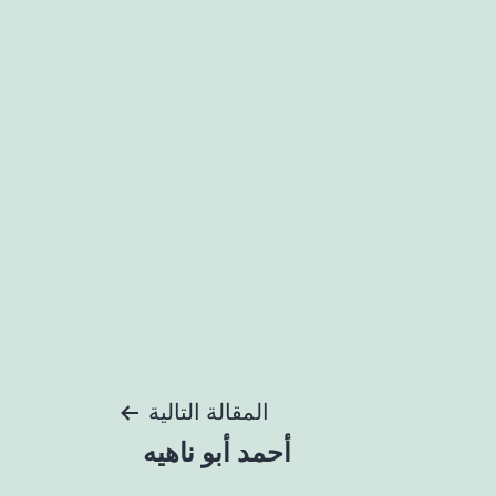
المقالة التالية
أحمد أبو ناهيه